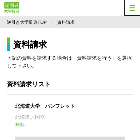
逆引き大学辞典TOP
資料請求
資料請求
下記の資料を請求する場合は「資料請求を行う」を選択
して下さい。
資料請求リスト
北海道大学 パンフレット
北海道／国立
無料