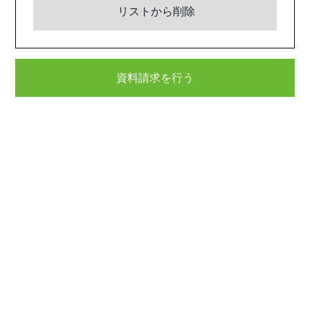
リストから削除
資料請求を行う