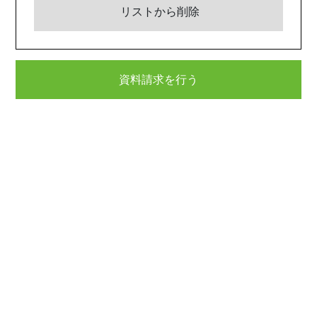
リストから削除
資料請求を行う