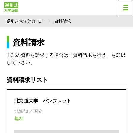
逆引き大学辞典TOP
資料請求
資料請求
下記の資料を請求する場合は「資料請求を行う」を選択
して下さい。
資料請求リスト
北海道大学 パンフレット
北海道／国立
無料