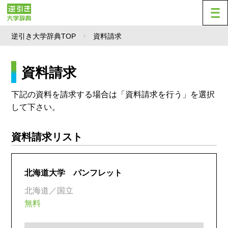
逆引き大学辞典TOP
資料請求
資料請求
下記の資料を請求する場合は「資料請求を行う」を選択
して下さい。
資料請求リスト
北海道大学 パンフレット
北海道／国立
無料