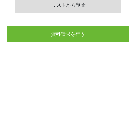
リストから削除
資料請求を行う