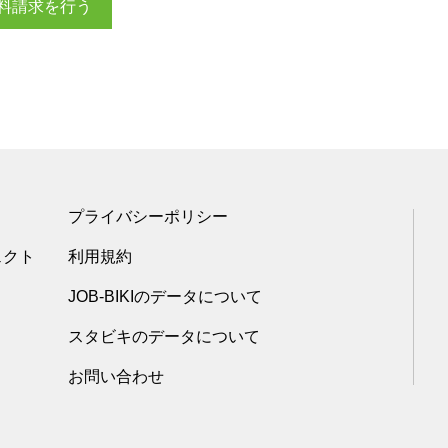
料請求を行う
プライバシーポリシー
ェクト
利用規約
JOB-BIKIのデータについて
スタビキのデータについて
お問い合わせ