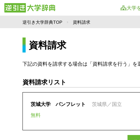
大学
逆引き大学辞典TOP
資料請求
資料請求
下記の資料を請求する場合は「資料請求を行う」を
資料請求リスト
茨城大学 パンフレット
茨城県／国立
無料