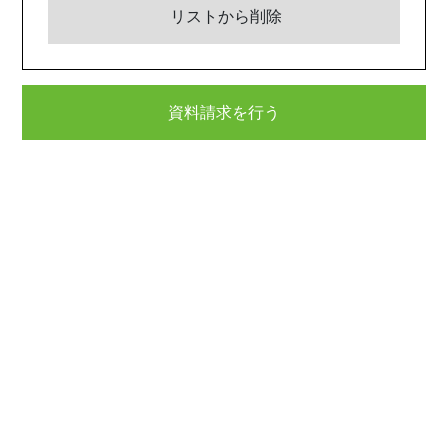
リストから削除
資料請求を行う