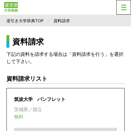
逆引き大学辞典TOP
資料請求
資料請求
下記の資料を請求する場合は「資料請求を行う」を選択
して下さい。
資料請求リスト
筑波大学 パンフレット
茨城県／国立
無料