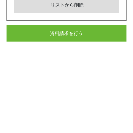
リストから削除
資料請求を行う