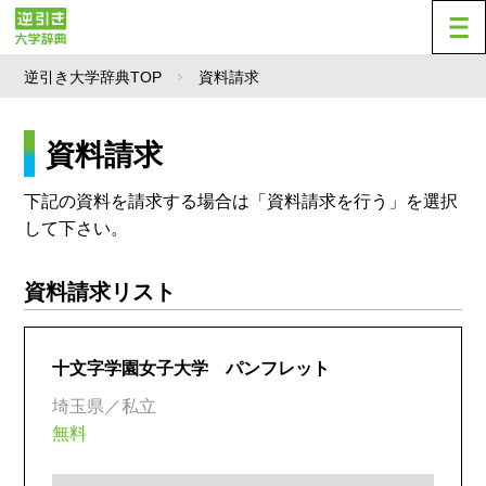
逆引き大学辞典TOP
資料請求
資料請求
下記の資料を請求する場合は「資料請求を行う」を選択
して下さい。
資料請求リスト
十文字学園女子大学 パンフレット
埼玉県／私立
無料