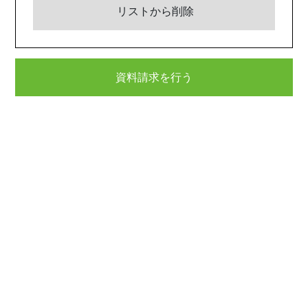
リストから削除
資料請求を行う