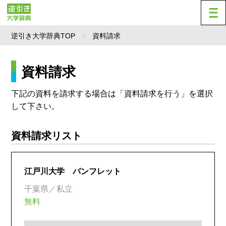
逆引き大学辞典TOP
資料請求
資料請求
下記の資料を請求する場合は「資料請求を行う」を選択
して下さい。
資料請求リスト
江戸川大学 パンフレット
千葉県／私立
無料