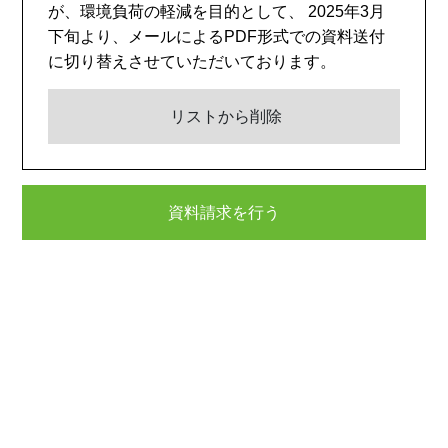
が、環境負荷の軽減を目的として、 2025年3月
下旬より、メールによるPDF形式での資料送付
に切り替えさせていただいております。
リストから削除
資料請求を行う