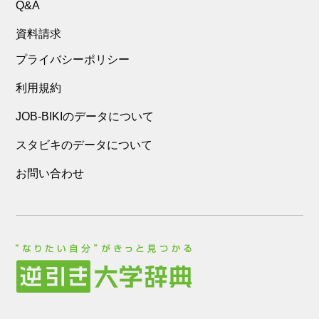
Q&A
資料請求
プライバシーポリシー
利用規約
JOB-BIKIのデータについて
スタビキのデータについて
お問い合わせ