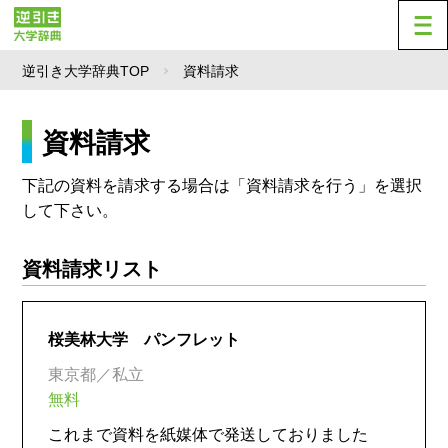
逆引き大学辞典TOP
資料請求
資料請求
下記の資料を請求する場合は「資料請求を行う」を選択
して下さい。
資料請求リスト
桜美林大学 パンフレット
東京都／私立
無料
これまで資料を紙媒体で発送しておりました