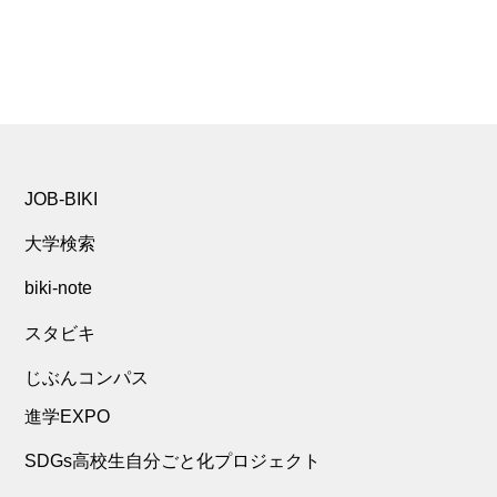
JOB-BIKI
大学検索
biki-note
スタビキ
じぶんコンパス
進学EXPO
SDGs高校生自分ごと化プロジェクト