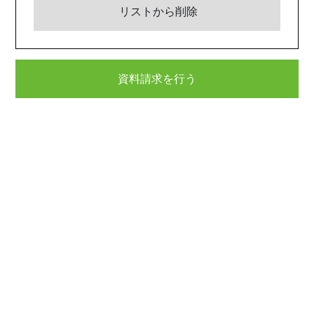
リストから削除
資料請求を行う