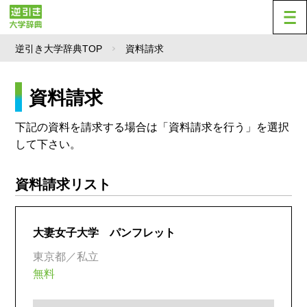
逆引き大学辞典TOP
資料請求
資料請求
下記の資料を請求する場合は「資料請求を行う」を選択
して下さい。
資料請求リスト
大妻女子大学 パンフレット
東京都／私立
無料