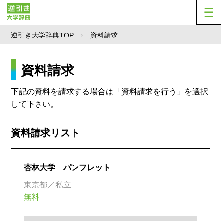
逆引き大学辞典TOP
資料請求
資料請求
下記の資料を請求する場合は「資料請求を行う」を選択
して下さい。
資料請求リスト
杏林大学 パンフレット
東京都／私立
無料