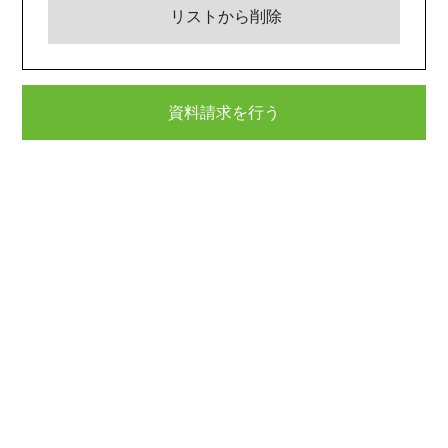
リストから削除
資料請求を行う