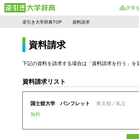
大学
逆引き大学辞典TOP
資料請求
資料請求
下記の資料を請求する場合は「資料請求を行う」を
資料請求リスト
国士舘大学 パンフレット
東京都／私立
無料