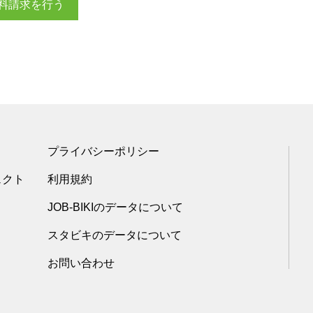
料請求を行う
プライバシーポリシー
ェクト
利用規約
JOB-BIKIのデータについて
スタビキのデータについて
お問い合わせ