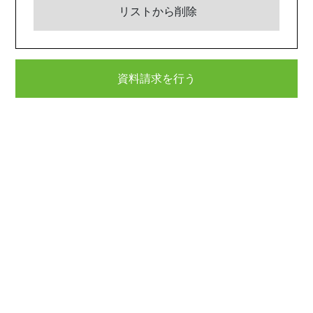
リストから削除
資料請求を行う