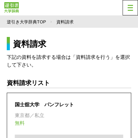
逆引き大学辞典TOP
資料請求
資料請求
下記の資料を請求する場合は「資料請求を行う」を選択
して下さい。
資料請求リスト
国士舘大学 パンフレット
東京都／私立
無料