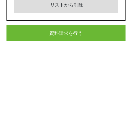
リストから削除
資料請求を行う