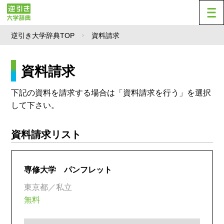
逆引き大学辞典TOP
資料請求
資料請求
下記の資料を請求する場合は「資料請求を行う」を選択
して下さい。
資料請求リスト
専修大学 パンフレット
東京都／私立
無料