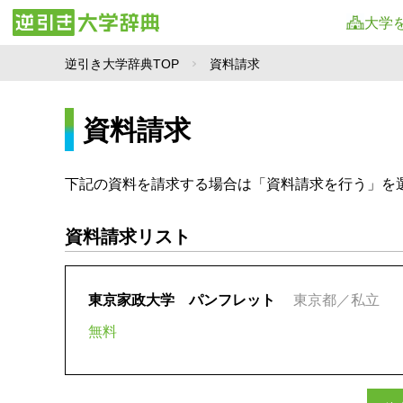
大学
逆引き大学辞典TOP
資料請求
資料請求
下記の資料を請求する場合は「資料請求を行う」を
資料請求リスト
東京家政大学 パンフレット
東京都／私立
無料