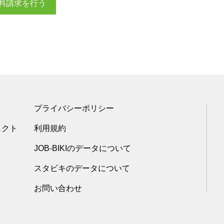
料請求を行う
プライバシーポリシー
ェクト
利用規約
JOB-BIKIのデータについて
スタビキのデータについて
お問い合わせ