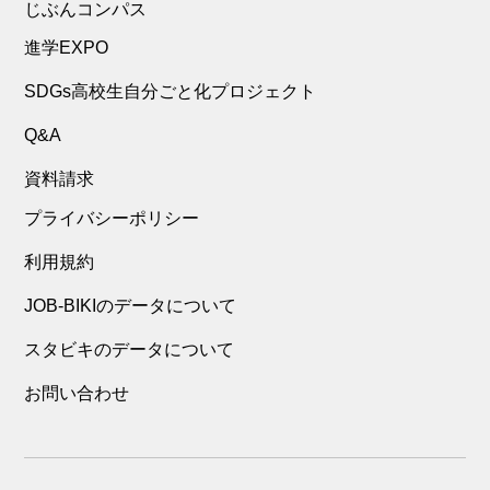
じぶんコンパス
進学EXPO
SDGs高校生自分ごと化プロジェクト
Q&A
資料請求
プライバシーポリシー
利用規約
JOB-BIKIのデータについて
スタビキのデータについて
お問い合わせ