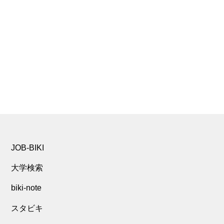
JOB-BIKI
大学検索
biki-note
スタビキ