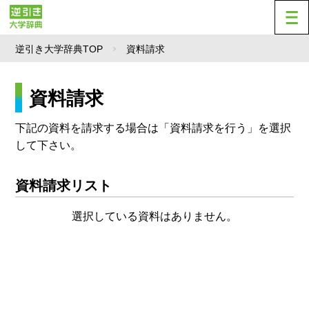
逆引き大学辞典TOP
資料請求
資料請求
下記の資料を請求する場合は「資料請求を行う」を選択
して下さい。
資料請求リスト
選択している資料はありません。