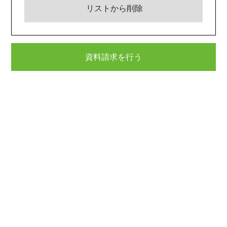
リストから削除
資料請求を行う