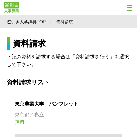
逆引き大学辞典TOP
資料請求
資料請求
下記の資料を請求する場合は「資料請求を行う」を選択
して下さい。
資料請求リスト
東京農業大学 パンフレット
東京都／私立
無料