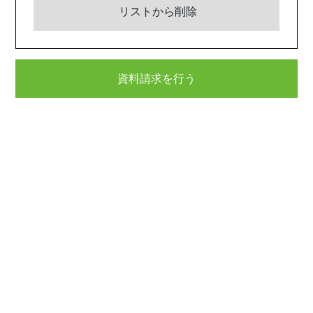
リストから削除
資料請求を行う