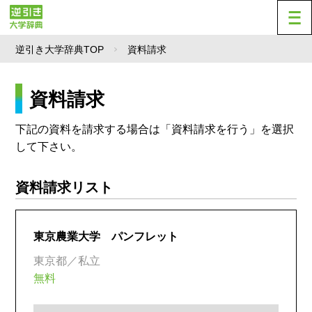
逆引き大学辞典TOP
資料請求
資料請求
下記の資料を請求する場合は「資料請求を行う」を選択
して下さい。
資料請求リスト
東京農業大学 パンフレット
東京都／私立
無料