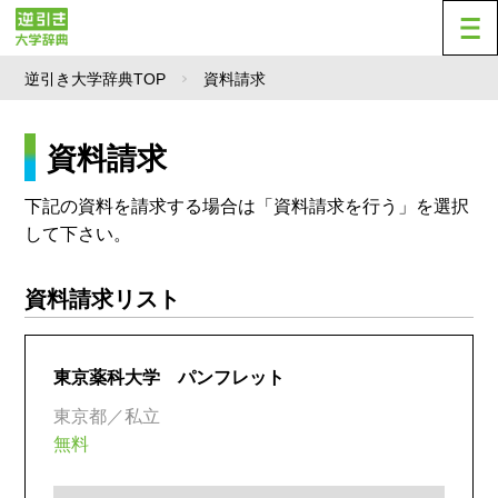
逆引き大学辞典TOP
資料請求
資料請求
下記の資料を請求する場合は「資料請求を行う」を選択
して下さい。
資料請求リスト
東京薬科大学 パンフレット
東京都／私立
無料