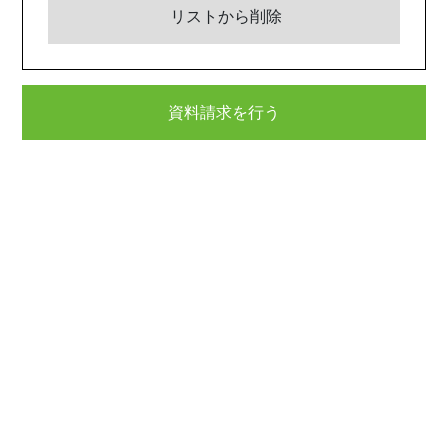
リストから削除
資料請求を行う