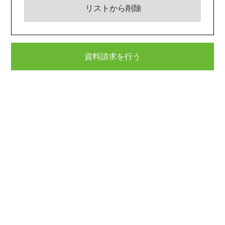
リストから削除
資料請求を行う