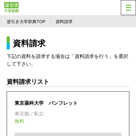
逆引き大学辞典TOP
資料請求
資料請求
下記の資料を請求する場合は「資料請求を行う」を選択
して下さい。
資料請求リスト
東京薬科大学 パンフレット
東京都／私立
無料