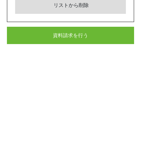
リストから削除
資料請求を行う