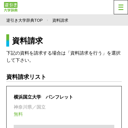
逆引き大学辞典TOP
資料請求
資料請求
下記の資料を請求する場合は「資料請求を行う」を選択
して下さい。
資料請求リスト
横浜国立大学 パンフレット
神奈川県／国立
無料