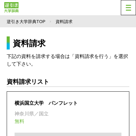
逆引き大学辞典TOP
資料請求
資料請求
下記の資料を請求する場合は「資料請求を行う」を選択
して下さい。
資料請求リスト
横浜国立大学 パンフレット
神奈川県／国立
無料