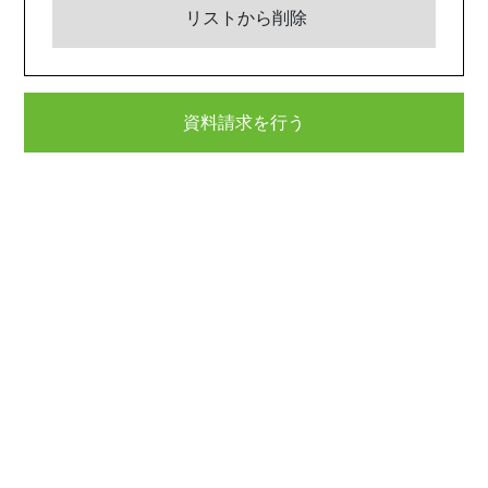
リストから削除
資料請求を行う