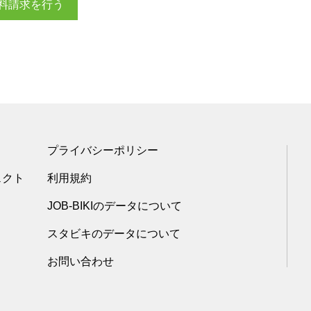
料請求を行う
プライバシーポリシー
ェクト
利用規約
JOB-BIKIのデータについて
スタビキのデータについて
お問い合わせ