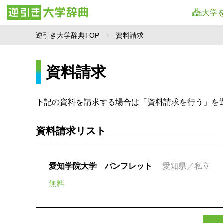
大学
逆引き大学辞典TOP
資料請求
資料請求
下記の資料を請求する場合は「資料請求を行う」を
資料請求リスト
愛知学院大学 パンフレット
愛知県／私立
無料