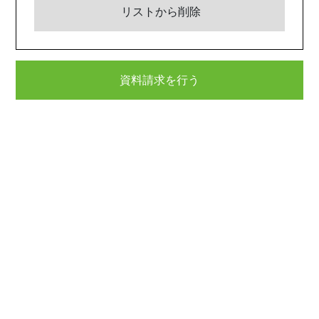
リストから削除
資料請求を行う