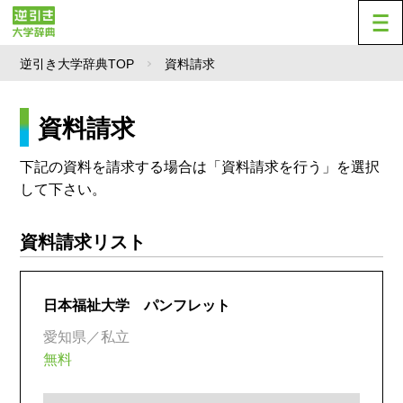
逆引き大学辞典TOP
資料請求
資料請求
下記の資料を請求する場合は「資料請求を行う」を選択
して下さい。
資料請求リスト
日本福祉大学 パンフレット
愛知県／私立
無料