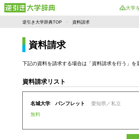
大学
逆引き大学辞典TOP
資料請求
資料請求
下記の資料を請求する場合は「資料請求を行う」を
資料請求リスト
名城大学 パンフレット
愛知県／私立
無料