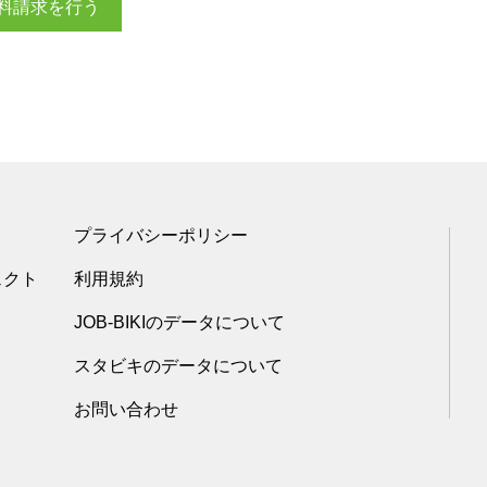
料請求を行う
プライバシーポリシー
ェクト
利用規約
JOB-BIKIのデータについて
スタビキのデータについて
お問い合わせ