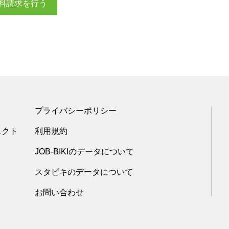
料請求を行う
プライバシーポリシー
ェクト
利用規約
JOB-BIKIのデータについて
スタビキのデータについて
お問い合わせ