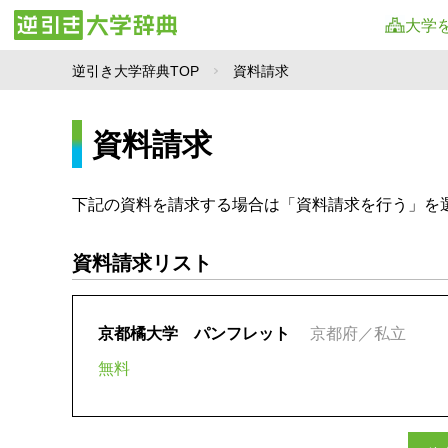
大学
逆引き大学辞典TOP
資料請求
資料請求
下記の資料を請求する場合は「資料請求を行う」を
資料請求リスト
京都橘大学 パンフレット
京都府／私立
無料