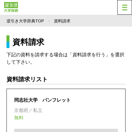
逆引き大学辞典TOP
資料請求
資料請求
下記の資料を請求する場合は「資料請求を行う」を選択
して下さい。
資料請求リスト
同志社大学 パンフレット
京都府／私立
無料