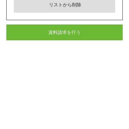
リストから削除
資料請求を行う