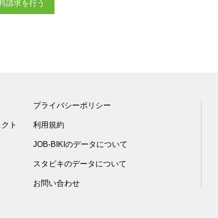
料請求を行う
プライバシーポリシー
ェクト
利用規約
JOB-BIKIのデータについて
スタビキのデータについて
お問い合わせ