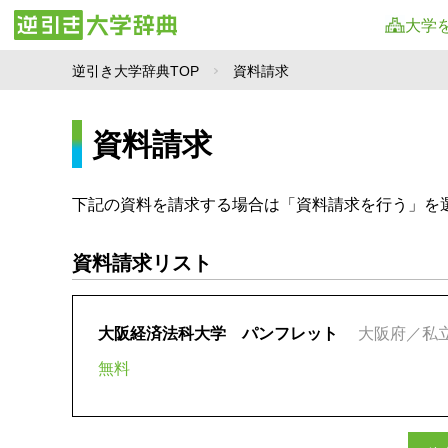
大学
逆引き大学辞典TOP
資料請求
資料請求
下記の資料を請求する場合は「資料請求を行う」を
資料請求リスト
大阪経済法科大学 パンフレット
大阪府／私
無料