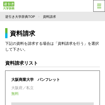
逆引き大学辞典TOP
資料請求
資料請求
下記の資料を請求する場合は「資料請求を行う」を選択
して下さい。
資料請求リスト
大阪商業大学 パンフレット
大阪府／私立
無料