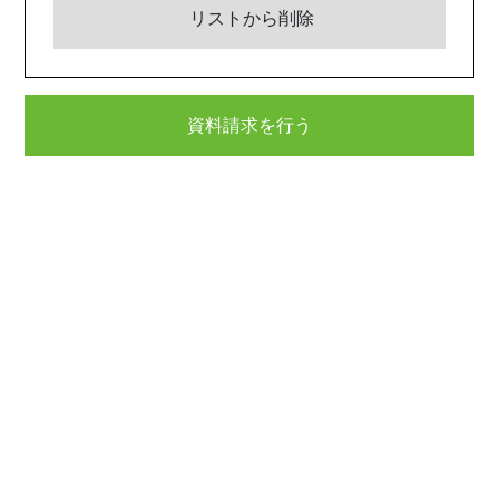
リストから削除
資料請求を行う