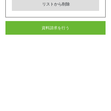
リストから削除
資料請求を行う