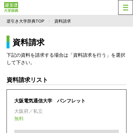
逆引き大学辞典TOP
資料請求
資料請求
下記の資料を請求する場合は「資料請求を行う」を選択
して下さい。
資料請求リスト
大阪電気通信大学 パンフレット
大阪府／私立
無料