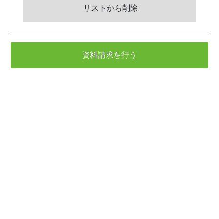
リストから削除
資料請求を行う