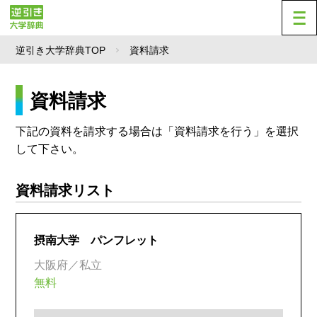
逆引き大学辞典TOP
資料請求
資料請求
下記の資料を請求する場合は「資料請求を行う」を選択
して下さい。
資料請求リスト
摂南大学 パンフレット
大阪府／私立
無料