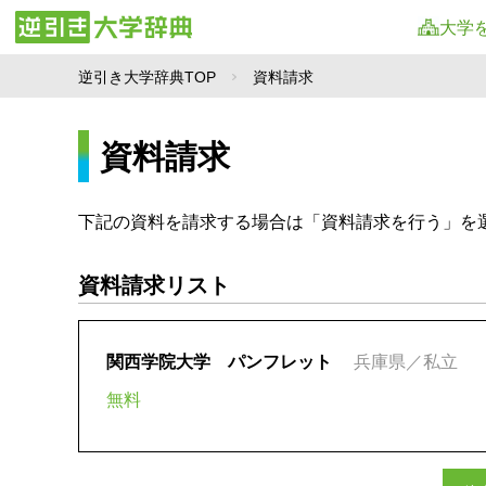
大学
逆引き大学辞典TOP
資料請求
資料請求
下記の資料を請求する場合は「資料請求を行う」を
資料請求リスト
関西学院大学 パンフレット
兵庫県／私立
無料