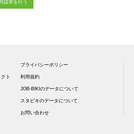
料請求を行う
プライバシーポリシー
ェクト
利用規約
JOB-BIKIのデータについて
スタビキのデータについて
お問い合わせ