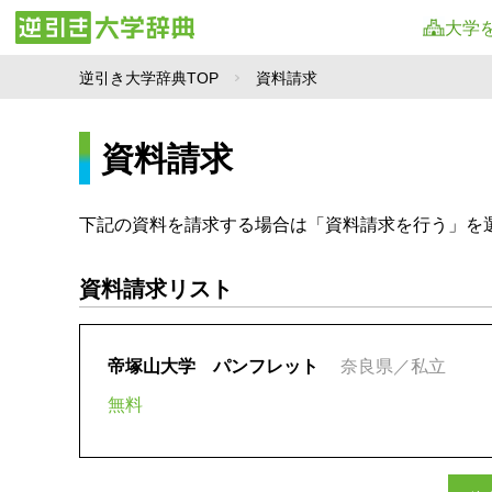
大学
逆引き大学辞典TOP
資料請求
資料請求
下記の資料を請求する場合は「資料請求を行う」を
資料請求リスト
帝塚山大学 パンフレット
奈良県／私立
無料