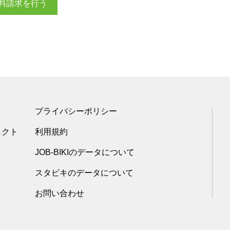
料請求を行う
プライバシーポリシー
ェクト
利用規約
JOB-BIKIのデータについて
スタビキのデータについて
お問い合わせ