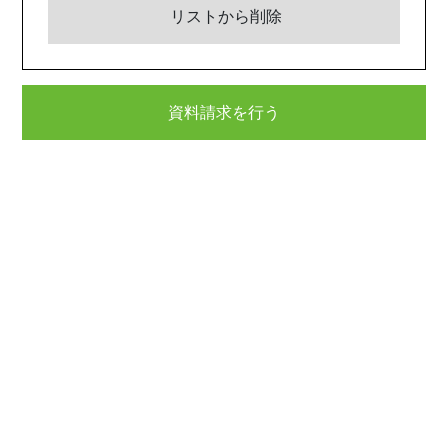
リストから削除
資料請求を行う