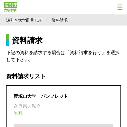
逆引き大学辞典TOP
資料請求
資料請求
下記の資料を請求する場合は「資料請求を行う」を選択
して下さい。
資料請求リスト
帝塚山大学 パンフレット
奈良県／私立
無料