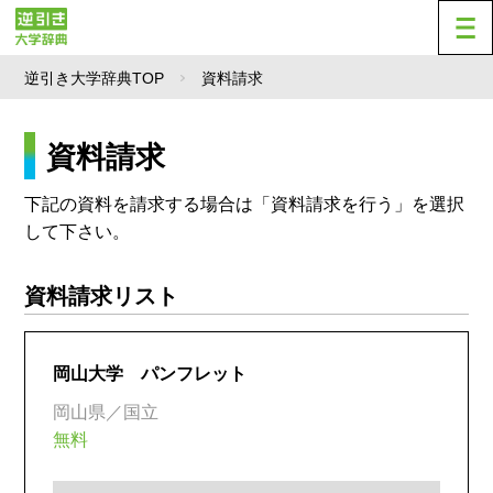
逆引き大学辞典TOP
資料請求
資料請求
下記の資料を請求する場合は「資料請求を行う」を選択
して下さい。
資料請求リスト
岡山大学 パンフレット
岡山県／国立
無料