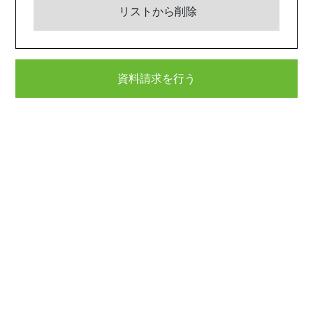
リストから削除
資料請求を行う