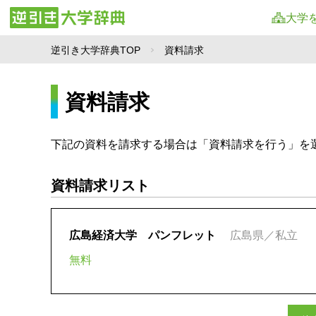
大学
逆引き大学辞典TOP
資料請求
資料請求
下記の資料を請求する場合は「資料請求を行う」を
資料請求リスト
広島経済大学 パンフレット
広島県／私立
無料