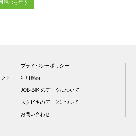
料請求を行う
プライバシーポリシー
ェクト
利用規約
JOB-BIKIのデータについて
スタビキのデータについて
お問い合わせ