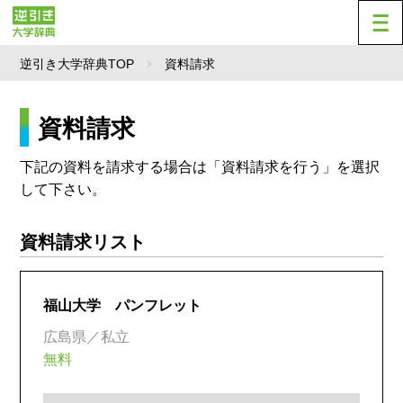
逆引き大学辞典TOP
資料請求
資料請求
下記の資料を請求する場合は「資料請求を行う」を選択
して下さい。
資料請求リスト
福山大学 パンフレット
広島県／私立
無料