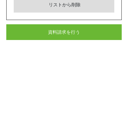
リストから削除
資料請求を行う