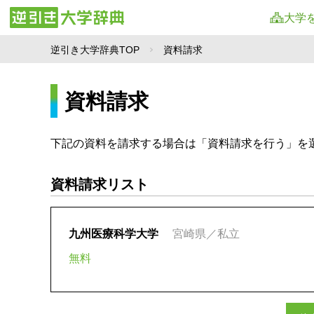
大学
逆引き大学辞典TOP
資料請求
資料請求
下記の資料を請求する場合は「資料請求を行う」を
資料請求リスト
九州医療科学大学
宮崎県／私立
無料