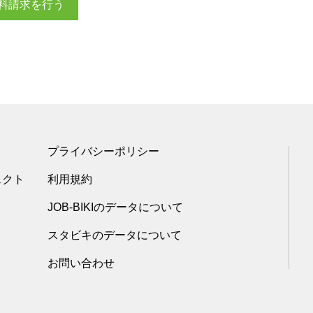
料請求を行う
プライバシーポリシー
ェクト
利用規約
JOB-BIKIのデータについて
スタビキのデータについて
お問い合わせ