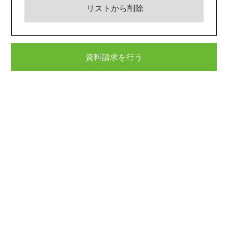
リストから削除
資料請求を行う