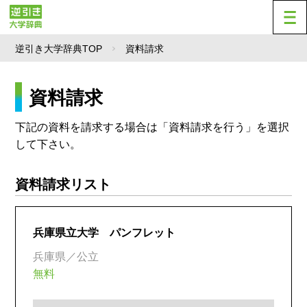
逆引き大学辞典TOP
資料請求
資料請求
下記の資料を請求する場合は「資料請求を行う」を選択
して下さい。
資料請求リスト
兵庫県立大学 パンフレット
兵庫県／公立
無料