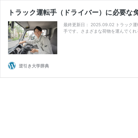
トラック運転手（ドライバー）に必要な
最終更新日： 2025.09.02 
手です。さまざまな荷物を運んでくれ
逆引き大学辞典