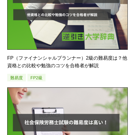
FP（ファイナンシャルプランナー）2級の難易度は？他
資格との比較や勉強のコツを合格者が解説
難易度
FP2級