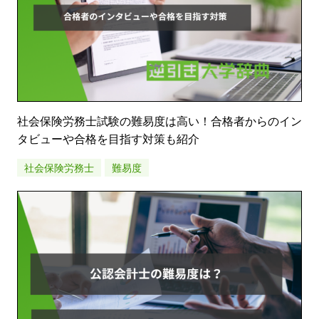
社会保険労務士試験の難易度は高い！合格者からのイン
タビューや合格を目指す対策も紹介
社会保険労務士
難易度