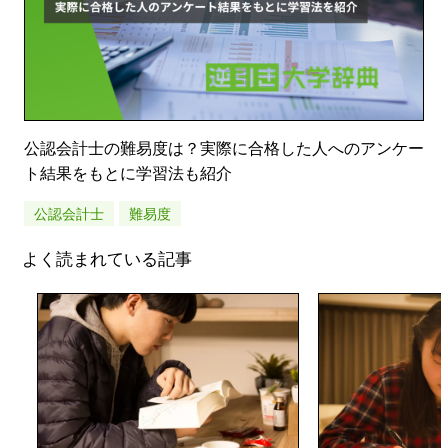
公認会計士の難易度は？実際に合格した人へのアンケー
ト結果をもとに学習法も紹介
公認会計士
難易度
よく読まれている記事