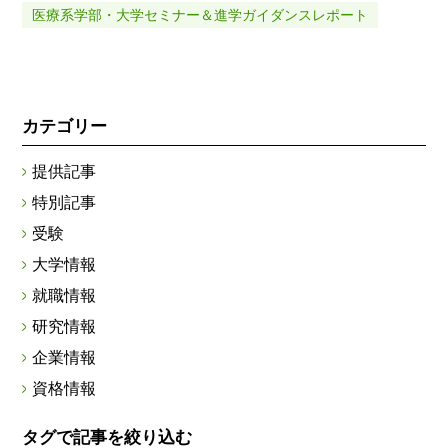
医療系学部・大学セミナー＆進学ガイダンスレポート
カテゴリー
提供記事
特別記事
受験
大学情報
就職情報
研究情報
企業情報
資格情報
タグで記事を絞り込む