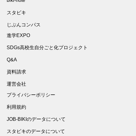
biki-note
スタビキ
じぶんコンパス
進学EXPO
SDGs高校生自分ごと化プロジェクト
Q&A
資料請求
運営会社
プライバシーポリシー
利用規約
JOB-BIKIのデータについて
スタビキのデータについて