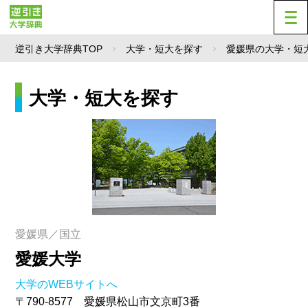
逆引き大学辞典TOP
大学・短大を探す
愛媛県の大学・短
大学・短大を探す
愛媛県／国立
愛媛大学
大学のWEBサイトへ
〒790-8577 愛媛県松山市文京町3番