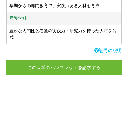
早期からの専門教育で、実践力ある人材を育成
看護学科
豊かな人間性と看護の実践力・研究力を持った人材を育
成
記号の説明
この大学のパンフレットを請求する