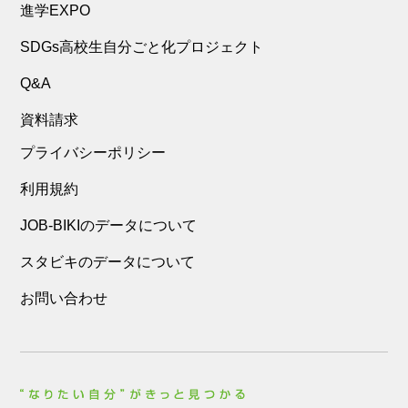
進学EXPO
SDGs高校生自分ごと化プロジェクト
Q&A
資料請求
プライバシーポリシー
利用規約
JOB-BIKIのデータについて
スタビキのデータについて
お問い合わせ