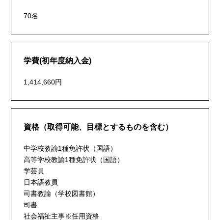
70名
学費(初年度納入金)
1,414,660円
資格（取得可能、目標とするものを含む）
中学校教諭1種免許状（国語）
高等学校教諭1種免許状（国語）
学芸員
日本語教員
司書教諭（学校図書館）
司書
社会福祉主事※任用資格