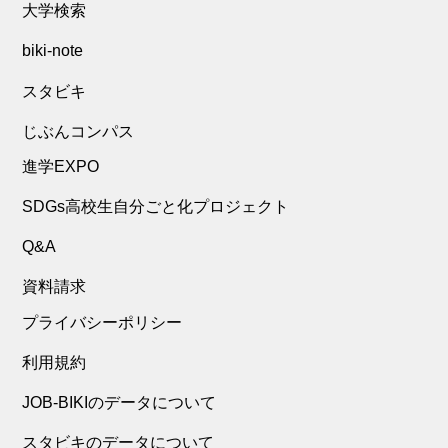
大学検索
biki-note
スタビキ
じぶんコンパス
進学EXPO
SDGs高校生自分ごと化プロジェクト
Q&A
資料請求
プライバシーポリシー
利用規約
JOB-BIKIのデータについて
スタビキのデータについて