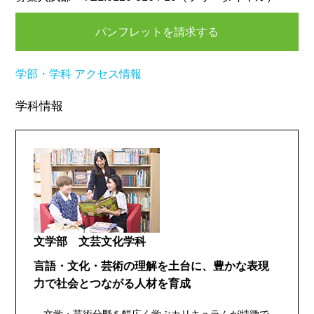
パンフレットを請求する
学部・学科
アクセス情報
学科情報
文学部 文芸文化学科
言語・文化・芸術の理解を土台に、豊かな表現
力で社会とつながる人材を育成