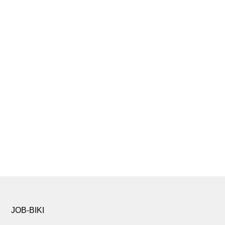
JOB-BIKI