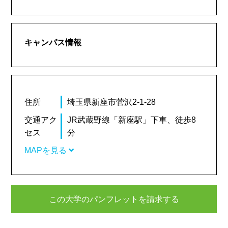
キャンパス情報
住所
埼玉県新座市菅沢2-1-28
交通アク
JR武蔵野線「新座駅」下車、徒歩8
セス
分
MAPを見る
この大学のパンフレットを請求する