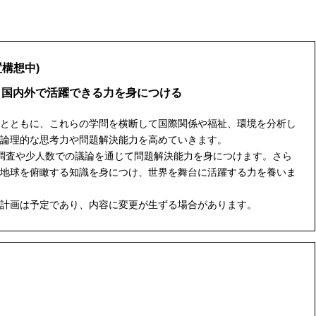
置構想中)
、国内外で活躍できる力を身につける
とともに、これらの学問を横断して国際関係や福祉、環境を分析し
論理的な思考力や問題解決能力を高めていきます。
調査や少人数での議論を通じて問題解決能力を身につけます。さら
地球を俯瞰する知識を身につけ、世界を舞台に活躍する力を養いま
計画は予定であり、内容に変更が生ずる場合があります。