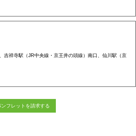
口、吉祥寺駅（JR中央線・京王井の頭線）南口、仙川駅（京
パンフレットを請求する