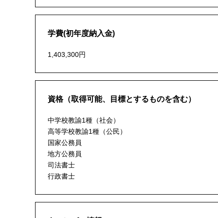
学費(初年度納入金)
1,403,300円
資格（取得可能、目標とするものを含む）
中学校教諭1種（社会）
高等学校教諭1種（公民）
国家公務員
地方公務員
司法書士
行政書士