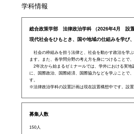
学科情報
総合政策学部 法律政治学科
（2026年4月 設
現代社会をひもとき、国や地域の仕組みを学び
社会の枠組みを担う法律と、社会を動かす政治を学ぶ
ます。また、各学問分野の考え方を身につけることで、
2年次から始まるゼミナールでは、学外における実地
に、国際政治、国際経済、国際協力などを学ぶことで、
す。
※法律政治学科の設置計画は現在設置構想中です。設置
募集人数
150人