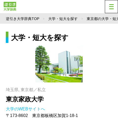
逆引き大学辞典TOP
大学・短大を探す
東京都の大学・短
大学・短大を探す
埼玉県, 東京都／私立
東京家政大学
大学のWEBサイトへ
〒173-8602 東京都板橋区加賀1-18-1