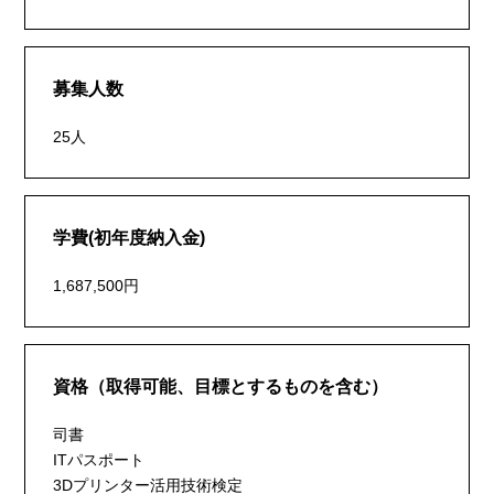
募集人数
25人
学費(初年度納入金)
1,687,500円
資格（取得可能、目標とするものを含む）
司書
ITパスポート
3Dプリンター活用技術検定