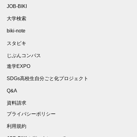
JOB-BIKI
大学検索
biki-note
スタビキ
じぶんコンパス
進学EXPO
SDGs高校生自分ごと化プロジェクト
Q&A
資料請求
プライバシーポリシー
利用規約