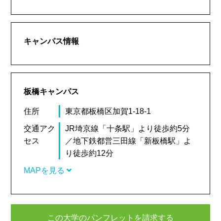
キャンパス情報
板橋キャンパス
住所
東京都板橋区加賀1-18-1
交通アク
JR埼京線「十条駅」より徒歩約5分
セス
／地下鉄都営三田線「新板橋駅」よ
り徒歩約12分
MAPを見る
この大学のパンフレットを請求する