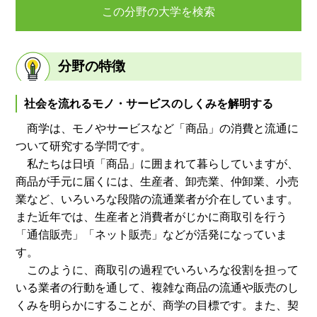
この分野の大学を検索
分野の特徴
社会を流れるモノ・サービスのしくみを解明する
商学は、モノやサービスなど「商品」の消費と流通に
ついて研究する学問です。
私たちは日頃「商品」に囲まれて暮らしていますが、
商品が手元に届くには、生産者、卸売業、仲卸業、小売
業など、いろいろな段階の流通業者が介在しています。
また近年では、生産者と消費者がじかに商取引を行う
「通信販売」「ネット販売」などが活発になっていま
す。
このように、商取引の過程でいろいろな役割を担って
いる業者の行動を通して、複雑な商品の流通や販売のし
くみを明らかにすることが、商学の目標です。また、契