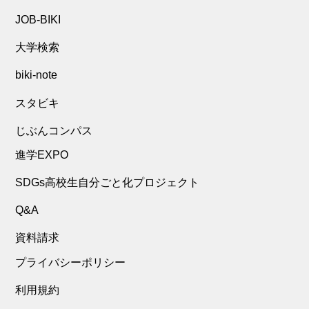
JOB-BIKI
大学検索
biki-note
スタビキ
じぶんコンパス
進学EXPO
SDGs高校生自分ごと化プロジェクト
Q&A
資料請求
プライバシーポリシー
利用規約