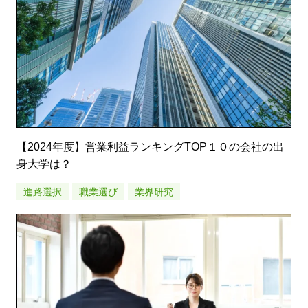
【2024年度】営業利益ランキングTOP１０の会社の出
身大学は？
進路選択
職業選び
業界研究