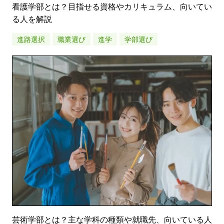
看護学部とは？目指せる資格やカリキュラム、向いてい
る人を解説
進路選択
職業選び
進学
学部選び
芸術学部とは？主な学科の種類や就職先、向いている人