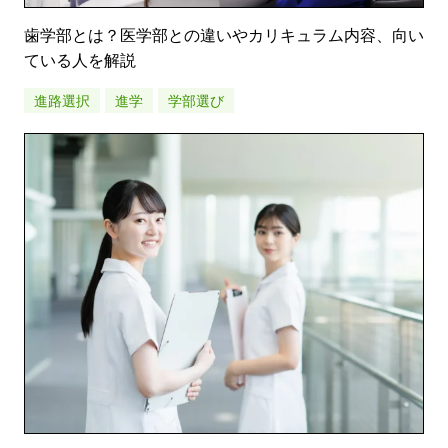
歯学部とは？医学部との違いやカリキュラム内容、向い
ている人を解説
進路選択
進学
学部選び