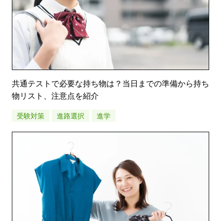
共通テストで必要な持ち物は？当日までの準備から持ち
物リスト、注意点を紹介
受験対策
進路選択
進学