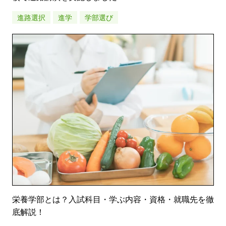
進路選択
進学
学部選び
栄養学部とは？入試科目・学ぶ内容・資格・就職先を徹
底解説！