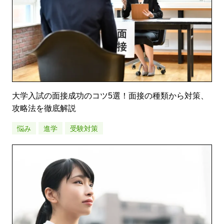
大学入試の面接成功のコツ5選！面接の種類から対策、
攻略法を徹底解説
悩み
進学
受験対策