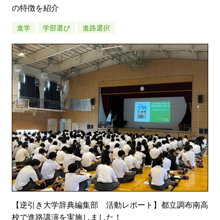
の特徴を紹介
進学
学部選び
進路選択
【逆引き大学辞典編集部 活動レポート】都立調布南高
校で進路講演を実施しました！