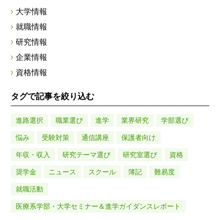
大学情報
就職情報
研究情報
企業情報
資格情報
タグで記事を絞り込む
進路選択
職業選び
進学
業界研究
学部選び
悩み
受験対策
通信講座
保護者向け
年収・収入
研究テーマ選び
研究室選び
資格
奨学金
ニュース
スクール
簿記
難易度
就職活動
医療系学部・大学セミナー＆進学ガイダンスレポート