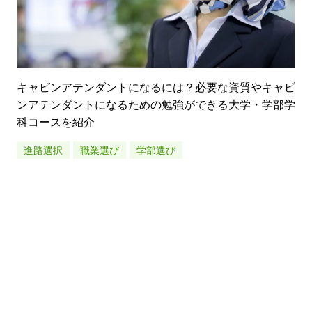
キャビンアテンダントになるには？必要な資質やキャビ
ンアテンダントになるための勉強ができる大学・学部学
科コースを紹介
進路選択
職業選び
学部選び