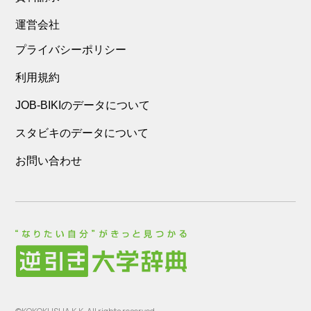
運営会社
プライバシーポリシー
利用規約
JOB-BIKIのデータについて
スタビキのデータについて
お問い合わせ