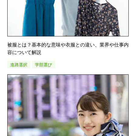
被服とは？基本的な意味や衣服との違い、業界や仕事内
容について解説
進路選択
学部選び