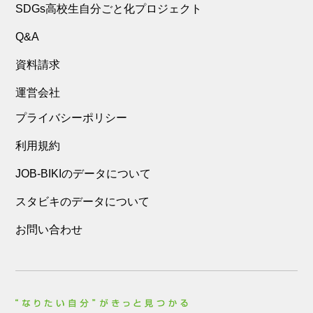
SDGs高校生自分ごと化プロジェクト
Q&A
資料請求
運営会社
プライバシーポリシー
利用規約
JOB-BIKIのデータについて
スタビキのデータについて
お問い合わせ