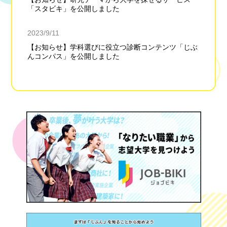
「スタビキ」を公開しました
2023/9/11
【お知らせ】学科選びに役立つ診断コンテンツ「じぶ
んコンパス」を公開しました