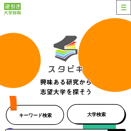
大学検索
キーワード検索