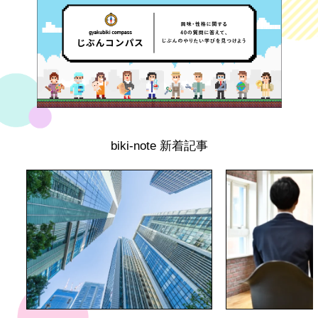
biki-note 新着記事