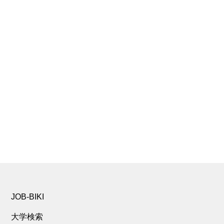
JOB-BIKI
大学検索