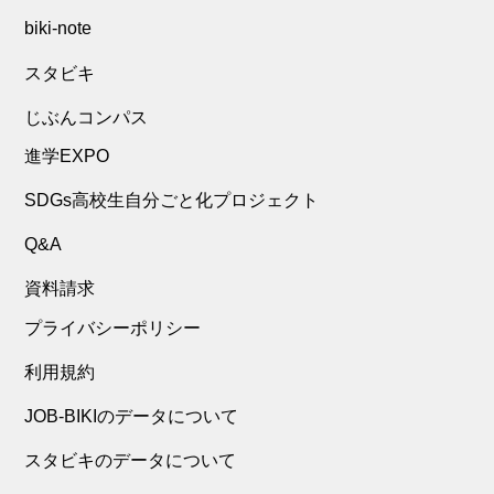
biki-note
スタビキ
じぶんコンパス
進学EXPO
SDGs高校生自分ごと化プロジェクト
Q&A
資料請求
プライバシーポリシー
利用規約
JOB-BIKIのデータについて
スタビキのデータについて