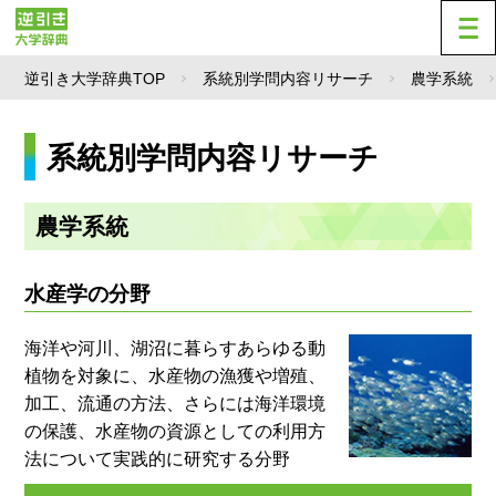
逆引き大学辞典TOP
系統別学問内容リサーチ
農学系統
系統別学問内容リサーチ
農学系統
水産学の分野
海洋や河川、湖沼に暮らすあらゆる動
植物を対象に、水産物の漁獲や増殖、
加工、流通の方法、さらには海洋環境
の保護、水産物の資源としての利用方
法について実践的に研究する分野