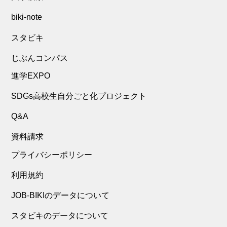
biki-note
スタビキ
じぶんコンパス
進学EXPO
SDGs高校生自分ごと化プロジェクト
Q&A
資料請求
プライバシーポリシー
利用規約
JOB-BIKIのデータについて
スタビキのデータについて