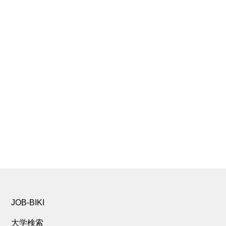
JOB-BIKI
大学検索