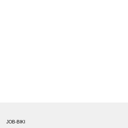
JOB-BIKI