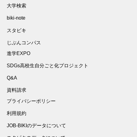
大学検索
biki-note
スタビキ
じぶんコンパス
進学EXPO
SDGs高校生自分ごと化プロジェクト
Q&A
資料請求
プライバシーポリシー
利用規約
JOB-BIKIのデータについて