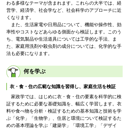
わる多様なテーマが含まれます。これらの大半では、経
営学、経済学、社会学など、社会科学のアプローチに近
くなります。
また、生活家電や日用品について、機能や操作性、効
率性やコストなどあらゆる側面から検証します。このう
ち、電気製品や生活道具については工学的な手法、ま
た、家庭用洗剤や殺虫剤の成分については、化学的な手
法も必要になります。
何を学ぶ
衣・食・住の広範な知識を習得し、家庭生活を検証
家政学では、はじめに衣・食・住の要素を科学的に検
証するために必要な基礎知識を、幅広く学習します。衣
料や食べ物を分析・検証するための基本知識と技術を学
ぶ「化学」「生物学」、住居と環境について検証するた
めの基本理論を学ぶ「建築学」「環境工学」「デザイ